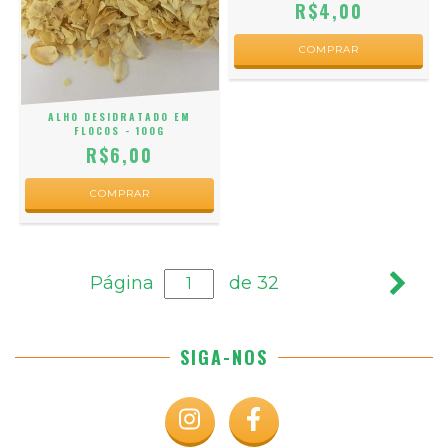
R$4,00
ALHO DESIDRATADO EM
FLOCOS - 100G
R$6,00
Página
de 32
SIGA-NOS