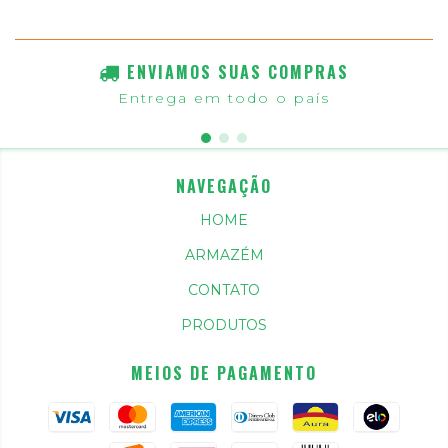
ENVIAMOS SUAS COMPRAS
Entrega em todo o país
NAVEGAÇÃO
HOME
ARMAZÉM
CONTATO
PRODUTOS
MEIOS DE PAGAMENTO