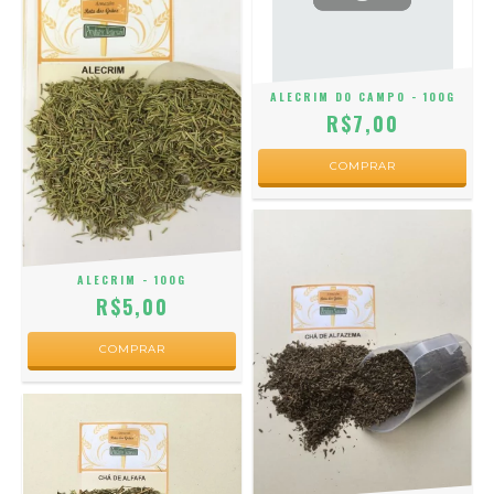
ALECRIM DO CAMPO - 100G
R$7,00
ALECRIM - 100G
R$5,00