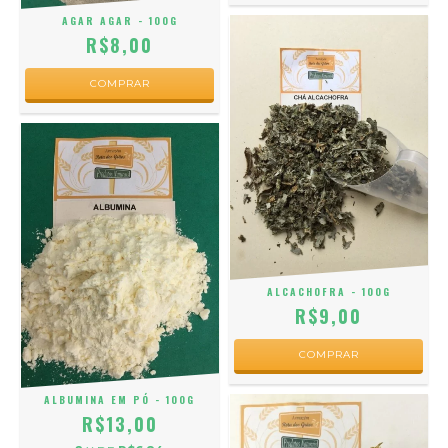
AGAR AGAR - 100G
R$8,00
ALCACHOFRA - 100G
R$9,00
ALBUMINA EM PÓ - 100G
R$13,00