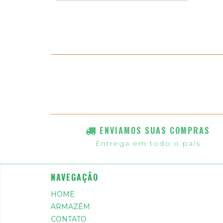
ENVIAMOS SUAS COMPRAS
Entrega em todo o país
NAVEGAÇÃO
HOME
ARMAZÉM
CONTATO