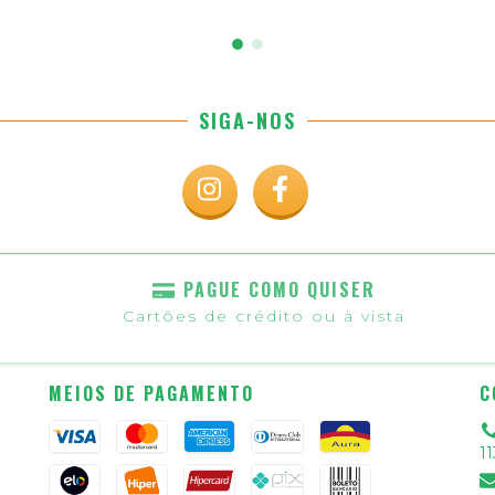
SIGA-NOS
PAGUE COMO QUISER
Cartões de crédito ou à vista
MEIOS DE PAGAMENTO
C
1