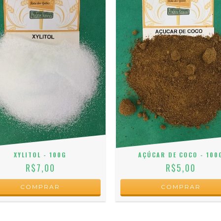
XYLITOL - 100G
AÇÚCAR DE COCO - 100
R$7,00
R$5,00