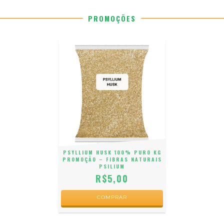
PROMOÇÕES
PSYLLIUM HUSK 100% PURO KG
PROMOÇÃO – FIBRAS NATURAIS
PSILIUM
R$5,00
COMPRAR