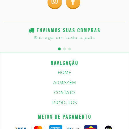
ENVIAMOS SUAS COMPRAS
Entrega em todo o país
NAVEGAÇÃO
HOME
ARMAZÉM
CONTATO
PRODUTOS
MEIOS DE PAGAMENTO