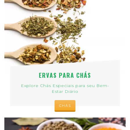
ERVAS PARA CHÁS
Explore Chás Especiais para seu Bem-
Estar Diário
CHÁS