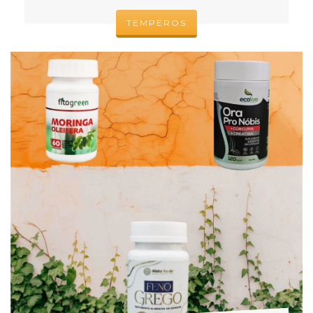
TEMPEROS