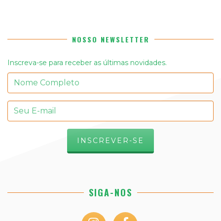
NOSSO NEWSLETTER
Inscreva-se para receber as últimas novidades.
SIGA-NOS