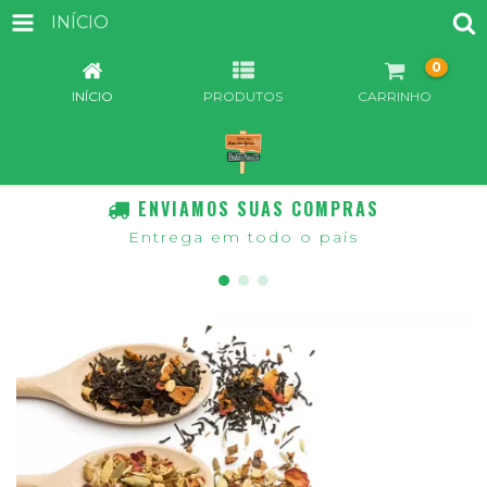
INÍCIO
0
INÍCIO
PRODUTOS
CARRINHO
ENVIAMOS SUAS COMPRAS
Entrega em todo o país