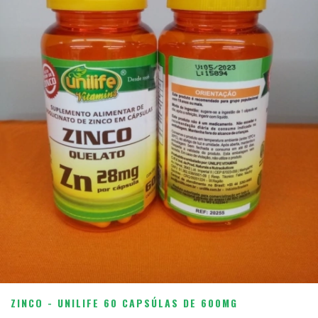
ZINCO - UNILIFE 60 CAPSÚLAS DE 600MG