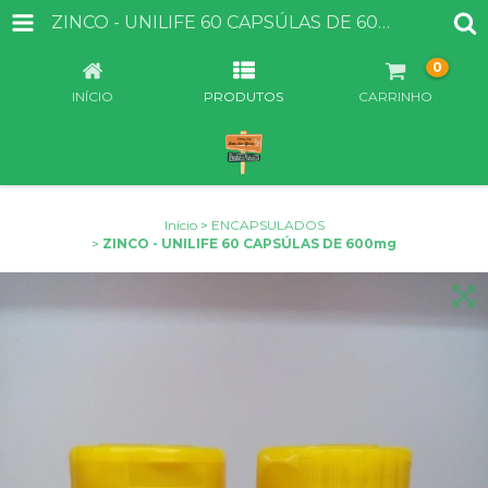
ZINCO - UNILIFE 60 CAPSÚLAS DE 600MG
0
INÍCIO
PRODUTOS
CARRINHO
Início
>
ENCAPSULADOS
>
ZINCO - UNILIFE 60 CAPSÚLAS DE 600mg