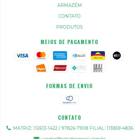
ARMAZÉM
CONTATO
PRODUTOS
MEIOS DE PAGAMENTO
FORMAS DE ENVIO
CONTATO
MATRIZ: 112613-1422 / 97826-7908 FILIAL: 113859-4836