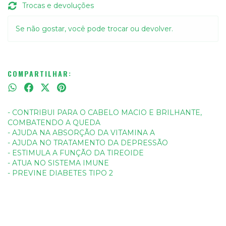
Trocas e devoluções
Se não gostar, você pode trocar ou devolver.
COMPARTILHAR:
- CONTRIBUI PARA O CABELO MACIO E BRILHANTE,
COMBATENDO A QUEDA
- AJUDA NA ABSORÇÃO DA VITAMINA A
- AJUDA NO TRATAMENTO DA DEPRESSÃO
- ESTIMULA A FUNÇÃO DA TIREOIDE
- ATUA NO SISTEMA IMUNE
- PREVINE DIABETES TIPO 2