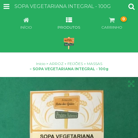
SOPA VEGETARIANA INTEGRAL - 100G
0
INÍCIO
PRODUTOS
CARRINHO
Início
>
ARROZ + FEIJÕES + MASSAS
>
SOPA VEGETARIANA INTEGRAL - 100g