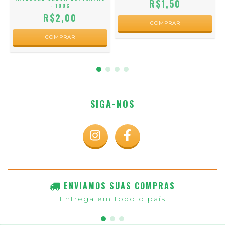
R$1,50
- 100G
R$2,00
SIGA-NOS
ENVIAMOS SUAS COMPRAS
Entrega em todo o país