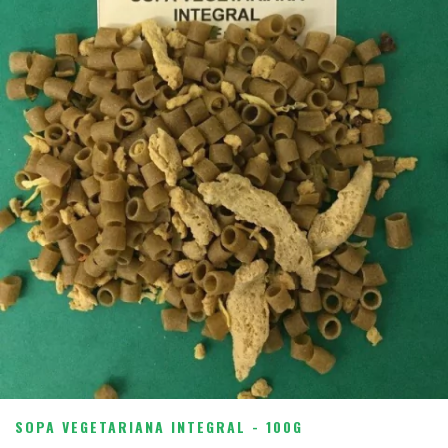
SOPA VEGETARIANA INTEGRAL - 100G