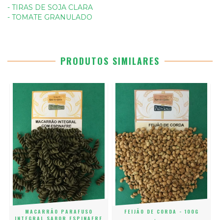
- TIRAS DE SOJA CLARA
- TOMATE GRANULADO
PRODUTOS SIMILARES
MACARRÃO PARAFUSO
FEIJÃO DE CORDA - 100G
INTEGRAL SABOR ESPINAFRE