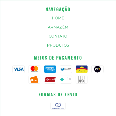
NAVEGAÇÃO
HOME
ARMAZÉM
CONTATO
PRODUTOS
MEIOS DE PAGAMENTO
FORMAS DE ENVIO