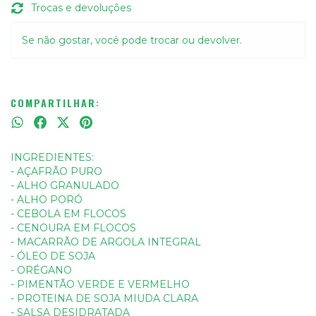
Trocas e devoluções
Se não gostar, você pode trocar ou devolver.
COMPARTILHAR:
INGREDIENTES:
- AÇAFRÃO PURO
- ALHO GRANULADO
- ALHO PORÓ
- CEBOLA EM FLOCOS
- CENOURA EM FLOCOS
- MACARRÃO DE ARGOLA INTEGRAL
- ÓLEO DE SOJA
- ORÉGANO
- PIMENTÃO VERDE E VERMELHO
- PROTEINA DE SOJA MIUDA CLARA
- SALSA DESIDRATADA