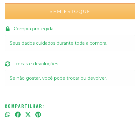
Compra protegida
Seus dados cuidados durante toda a compra.
Trocas e devoluções
Se não gostar, você pode trocar ou devolver.
COMPARTILHAR: