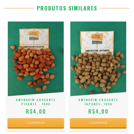
PRODUTOS SIMILARES
AMENDOIM CROCANTE
AMENDOIM CROCANTE
PICANTE - 100G
JAPONÊS- 100G
R$4,00
R$4,00