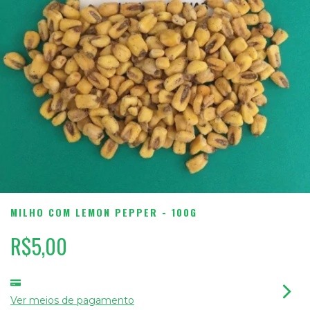
MILHO COM LEMON PEPPER - 100G
R$5,00
Ver meios de pagamento