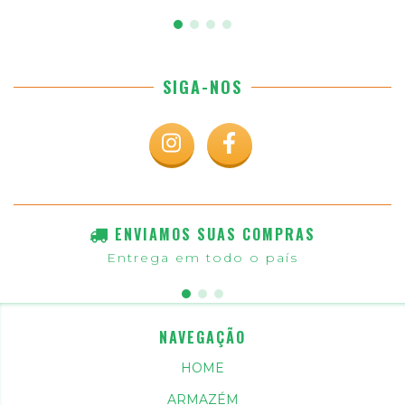
SIGA-NOS
ENVIAMOS SUAS COMPRAS
Entrega em todo o país
NAVEGAÇÃO
HOME
ARMAZÉM