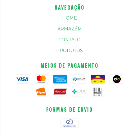
NAVEGAÇÃO
HOME
ARMAZÉM
CONTATO
PRODUTOS
MEIOS DE PAGAMENTO
FORMAS DE ENVIO