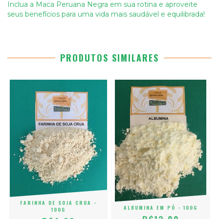
Inclua a Maca Peruana Negra em sua rotina e aproveite
seus benefícios para uma vida mais saudável e equilibrada!
PRODUTOS SIMILARES
FARINHA DE SOJA CRUA -
ALBUMINA EM PÓ - 100G
100G