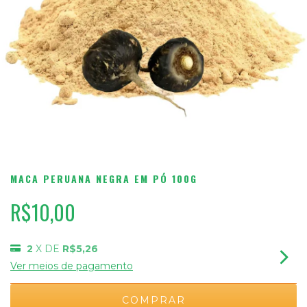
MACA PERUANA NEGRA EM PÓ 100G
R$10,00
2
X DE
R$5,26
Ver meios de pagamento